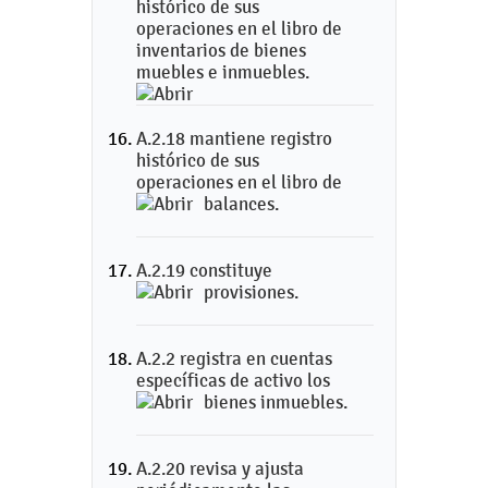
histórico de sus
operaciones en el libro de
inventarios de bienes
muebles e inmuebles.
A.2.18 mantiene registro
histórico de sus
operaciones en el libro de
balances.
A.2.19 constituye
provisiones.
A.2.2 registra en cuentas
específicas de activo los
bienes inmuebles.
A.2.20 revisa y ajusta