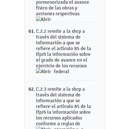
pormenorizada el avance
físico de las obras y
acciones respectivas
C.2.2 remite a la shcp a
través del sistema de
información a que se
refiere el artículo 85 de la
lfprh la información sobre
el grado de avance en el
ejercicio de los recursos
federal
C.2.3 remite a la shcp a
través del sistema de
información a que se
refiere el artículo 85 de la
lfprh la información sobre
los recursos aplicados
conforme a reglas de