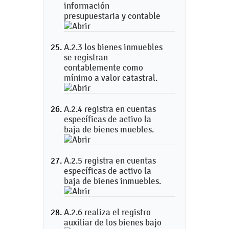
información
presupuestaria y contable
A.2.3 los bienes inmuebles
se registran
contablemente como
mínimo a valor catastral.
A.2.4 registra en cuentas
específicas de activo la
baja de bienes muebles.
A.2.5 registra en cuentas
específicas de activo la
baja de bienes inmuebles.
A.2.6 realiza el registro
auxiliar de los bienes bajo