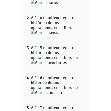
diario.
A.2.14 mantiene registro
histórico de sus
operaciones en el libro
mayor.
A.2.15 mantiene registro
historico de sus
operaciones en el libro de
inventarios
A.2.16 mantiene registro
historico de sus
operaciones en el libro de
almacen
A.2.17 mantiene registro