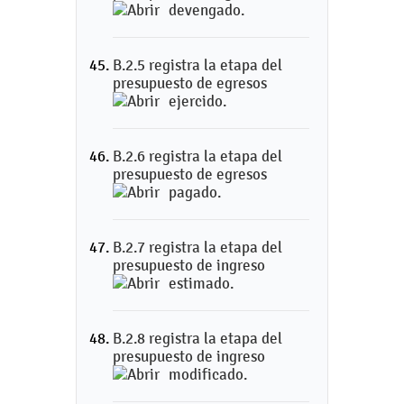
devengado.
B.2.5 registra la etapa del
presupuesto de egresos
ejercido.
B.2.6 registra la etapa del
presupuesto de egresos
pagado.
B.2.7 registra la etapa del
presupuesto de ingreso
estimado.
B.2.8 registra la etapa del
presupuesto de ingreso
modificado.