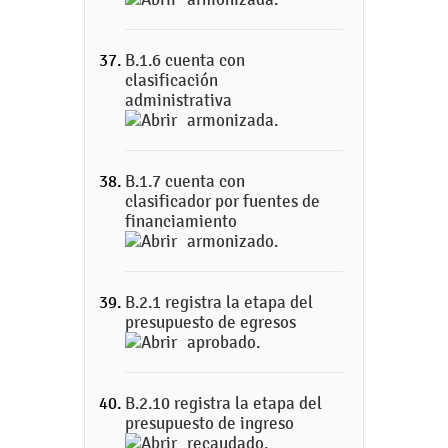
B.1.6 cuenta con
clasificación
administrativa
armonizada.
B.1.7 cuenta con
clasificador por fuentes de
financiamiento
armonizado.
B.2.1 registra la etapa del
presupuesto de egresos
aprobado.
B.2.10 registra la etapa del
presupuesto de ingreso
recaudado.