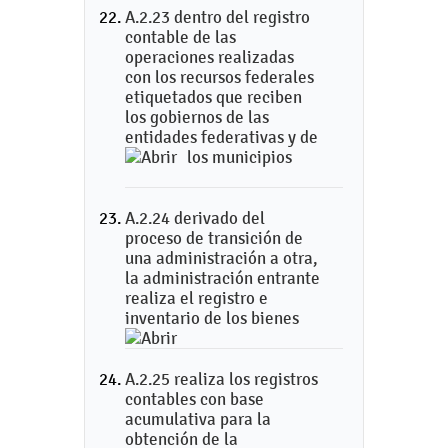
A.2.23 dentro del registro
contable de las
operaciones realizadas
con los recursos federales
etiquetados que reciben
los gobiernos de las
entidades federativas y de
los municipios
A.2.24 derivado del
proceso de transición de
una administración a otra,
la administración entrante
realiza el registro e
inventario de los bienes
A.2.25 realiza los registros
contables con base
acumulativa para la
obtención de la