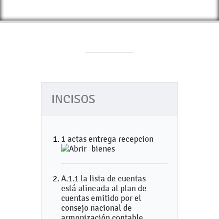
INCISOS
1 actas entrega recepcion
bienes
A.1.1 la lista de cuentas
está alineada al plan de
cuentas emitido por el
consejo nacional de
armonización contable