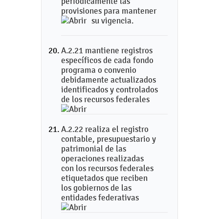
periódicamente las
provisiones para mantener
su vigencia.
A.2.21 mantiene registros
específicos de cada fondo
programa o convenio
debidamente actualizados
identificados y controlados
de los recursos federales
A.2.22 realiza el registro
contable, presupuestario y
patrimonial de las
operaciones realizadas
con los recursos federales
etiquetados que reciben
los gobiernos de las
entidades federativas