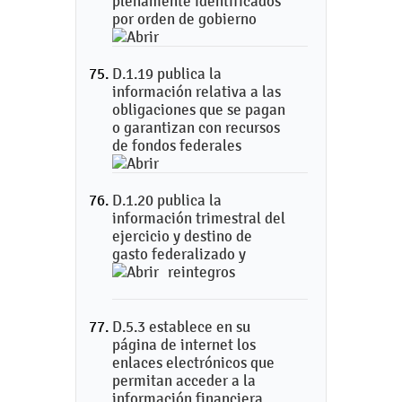
plenamente identificados
por orden de gobierno
D.1.19 publica la
información relativa a las
obligaciones que se pagan
o garantizan con recursos
de fondos federales
D.1.20 publica la
información trimestral del
ejercicio y destino de
gasto federalizado y
reintegros
D.5.3 establece en su
página de internet los
enlaces electrónicos que
permitan acceder a la
información financiera