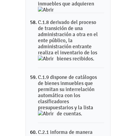
inmuebles que adquieren
C.1.8 derivado del proceso
de transición de una
administración a otra en el
ente público, la
administración entrante
realiza el inventario de los
bienes recibidos.
C.1.9 dispone de catálogos
de bienes inmuebles que
permitan su interrelación
automática con los
clasificadores
presupuestarios y la lista
de cuentas.
C.2.1 informa de manera