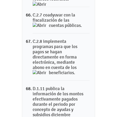
C.2.7 coadyuvar con la
fiscalización de las
cuentas públicas.
C.2.8 implementa
programas para que los
pagos se hagan
directamente en forma
electrónica, mediante
abono en cuenta de los
beneficiarios.
D.1.11 publica la
información de los montos
efectivamente pagados
durante el periodo por
concepto de ayudas y
subsidios diciembre