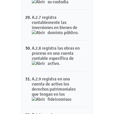
su custodia
A.2.7 registra
contablemente las
inversiones en bienes de
dominio público.
A.2.8 registra las obras en
proceso en una cuenta
contable específica de
activo.
A.2.9 registra en una
cuenta de activo los
derechos patrimoniales
que tengan en los
fideicomisos