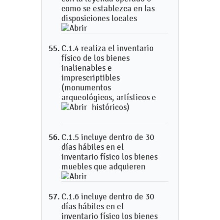
como se establezca en las
disposiciones locales
C.1.4 realiza el inventario
físico de los bienes
inalienables e
imprescriptibles
(monumentos
arqueológicos, artísticos e
históricos)
C.1.5 incluye dentro de 30
días hábiles en el
inventario físico los bienes
muebles que adquieren
C.1.6 incluye dentro de 30
días hábiles en el
inventario físico los bienes