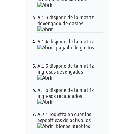
A.1.3 dispone de la matriz
devengado de gastos
A.1.4 dispone de la matriz
pagado de gastos
A.1.5 dispone de la matriz
ingresos devengados
A.1.6 dispone de la matriz
ingresos recaudados
A.2.1 registra en cuentas
específicas de activo los
bienes muebles