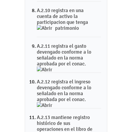
A.2.10 registra en una
cuenta de activo la
participacion que tenga
patrimonio
A.2.11 registra el gasto
devengado conforme a lo
señalado en la norma
aprobada por el conac.
A.2.12 registra el ingreso
devengado conforme a lo
señalado en la norma
aprobada por el conac.
A.2.13 mantiene registro
histórico de sus
operaciones en el libro de