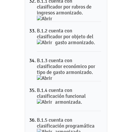
B.1.1 cuenta con
clasificador por rubros de
ingresos armonizado.
B.1.2 cuenta con
clasificador por objeto del
gasto armonizado.
B.1.3 cuenta con
clasificador económico por
tipo de gasto armonizado.
B.1.4 cuenta con
clasificación funcional
armonizada.
B.1.5 cuenta con
clasificación programática
armonizada.