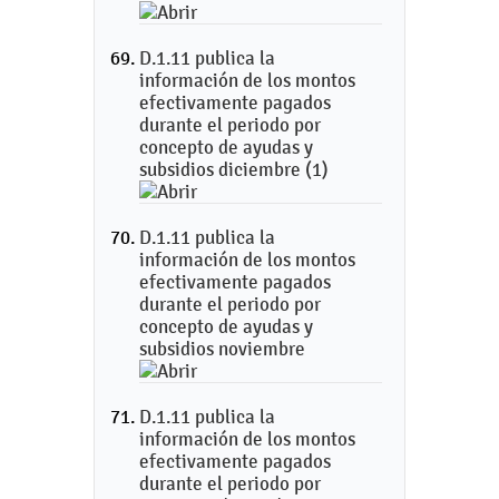
D.1.11 publica la
información de los montos
efectivamente pagados
durante el periodo por
concepto de ayudas y
subsidios diciembre (1)
D.1.11 publica la
información de los montos
efectivamente pagados
durante el periodo por
concepto de ayudas y
subsidios noviembre
D.1.11 publica la
información de los montos
efectivamente pagados
durante el periodo por