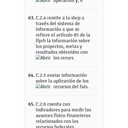
operación y, e
C.2.4 remite a la shcp a
través del sistema de
información a que se
refiere el artículo 85 de la
lfprh la información sobre
los proyectos, metas y
resultados obtenidos con
los recurs
C.2.5 enviar información
sobre la aplicación de los
recursos del fais.
C.2.6 cuenta con
indicadores para medir los
avances físico-financieros
relacionados con los
recursos federales.