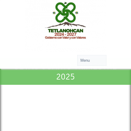
SEVAC CUARTO TRIMESTRE
2025