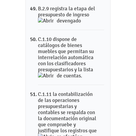
B.2.9 registra la etapa del
presupuesto de ingreso
devengado
C.1.10 dispone de
catálogos de bienes
muebles que permitan su
interrelación automática
con los clasificadores
presupuestarios y la lista
de cuentas.
C.1.11 la contabilización
de las operaciones
presupuestarias y
contables se respalda con
la documentación original
que compruebe y
justifique los registros que