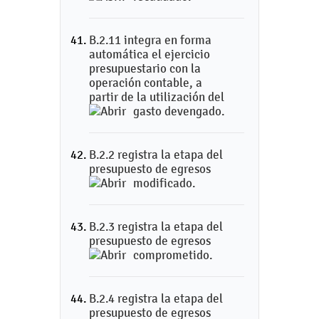
B.2.11 integra en forma
automática el ejercicio
presupuestario con la
operación contable, a
partir de la utilización del
gasto devengado.
B.2.2 registra la etapa del
presupuesto de egresos
modificado.
B.2.3 registra la etapa del
presupuesto de egresos
comprometido.
B.2.4 registra la etapa del
presupuesto de egresos