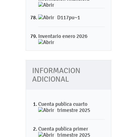
D117pu~1
Inventario enero 2026
INFORMACION
ADICIONAL
Cuenta publica cuarto
trimestre 2025
Cuenta publica primer
trimestre 2025