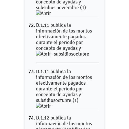
concepto de ayudas y
subsidios noviembre (1)
D.1.11 publica la
información de los montos
efectivamente pagados
durante el periodo por
concepto de ayudas y
subsidiosoctubre
D.1.11 publica la
información de los montos
efectivamente pagados
durante el periodo por
concepto de ayudas y
subsidiosoctubre (1)
D.1.12 publica la
información de los montos